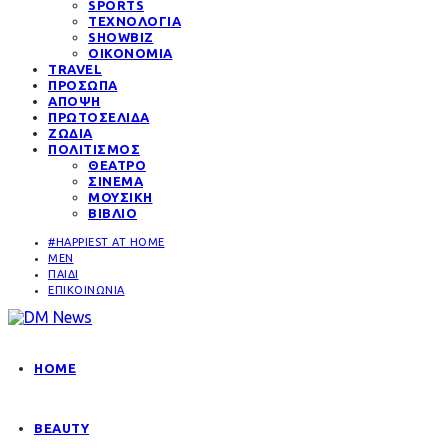
SPORTS
ΤΕΧΝΟΛΟΓΙΑ
SHOWBIZ
ΟΙΚΟΝΟΜΙΑ
TRAVEL
ΠΡΟΣΩΠΑ
ΑΠΟΨΗ
ΠΡΩΤΟΣΕΛΙΔΑ
ΖΩΔΙΑ
ΠΟΛΙΤΙΣΜΟΣ
ΘΕΑΤΡΟ
ΣΙΝΕΜΑ
ΜΟΥΣΙΚΗ
ΒΙΒΛΙΟ
#HAPPIEST AT HOME
MEN
ΠΑΙΔΙ
ΕΠΙΚΟΙΝΩΝΙΑ
HOME
BEAUTY