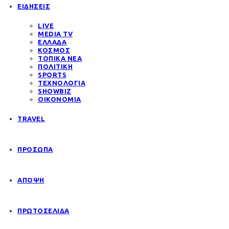
ΕΙΔΗΣΕΙΣ
LIVE
MEDIA TV
ΕΛΛΑΔΑ
ΚΟΣΜΟΣ
ΤΟΠΙΚΑ ΝΕΑ
ΠΟΛΙΤΙΚΗ
SPORTS
ΤΕΧΝΟΛΟΓΙΑ
SHOWBIZ
ΟΙΚΟΝΟΜΙΑ
TRAVEL
ΠΡΟΣΩΠΑ
ΑΠΟΨΗ
ΠΡΩΤΟΣΕΛΙΔΑ