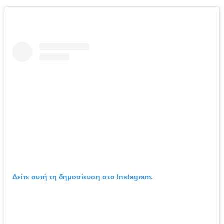
Δείτε αυτή τη δημοσίευση στο Instagram.