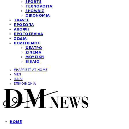
SPORTS
ΤΕΧΝΟΛΟΓΙΑ
SHOWBIZ
ΟΙΚΟΝΟΜΙΑ
TRAVEL
ΠΡΟΣΩΠΑ
ΑΠΟΨΗ
ΠΡΩΤΟΣΕΛΙΔΑ
ΖΩΔΙΑ
ΠΟΛΙΤΙΣΜΟΣ
ΘΕΑΤΡΟ
ΣΙΝΕΜΑ
ΜΟΥΣΙΚΗ
ΒΙΒΛΙΟ
#HAPPIEST AT HOME
MEN
ΠΑΙΔΙ
ΕΠΙΚΟΙΝΩΝΙΑ
HOME