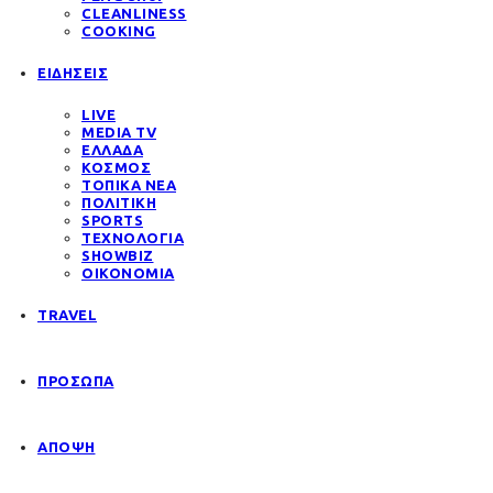
CLEANLINESS
COOKING
ΕΙΔΗΣΕΙΣ
LIVE
MEDIA TV
ΕΛΛΑΔΑ
ΚΟΣΜΟΣ
ΤΟΠΙΚΑ ΝΕΑ
ΠΟΛΙΤΙΚΗ
SPORTS
ΤΕΧΝΟΛΟΓΙΑ
SHOWBIZ
ΟΙΚΟΝΟΜΙΑ
TRAVEL
ΠΡΟΣΩΠΑ
ΑΠΟΨΗ