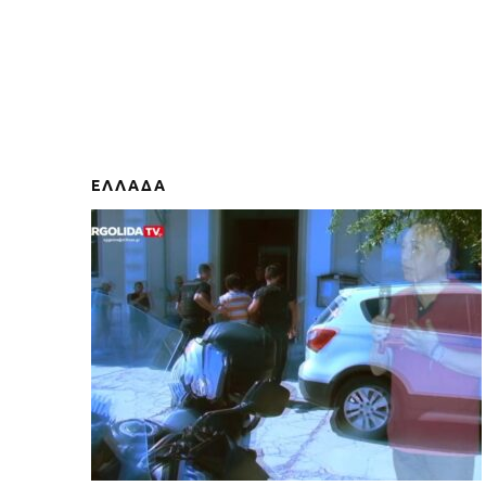
ΕΛΛΑΔΑ