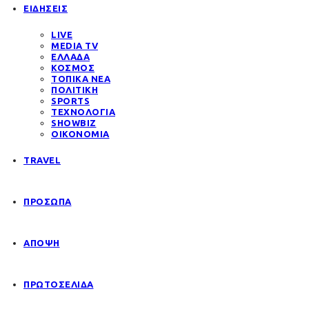
ΕΙΔΗΣΕΙΣ
LIVE
MEDIA TV
ΕΛΛΑΔΑ
ΚΟΣΜΟΣ
ΤΟΠΙΚΑ ΝΕΑ
ΠΟΛΙΤΙΚΗ
SPORTS
ΤΕΧΝΟΛΟΓΙΑ
SHOWBIZ
ΟΙΚΟΝΟΜΙΑ
TRAVEL
ΠΡΟΣΩΠΑ
ΑΠΟΨΗ
ΠΡΩΤΟΣΕΛΙΔΑ