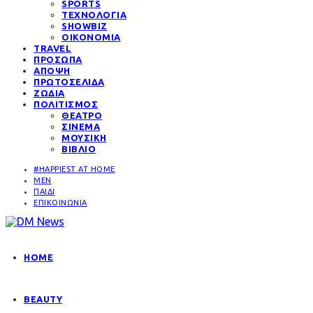
SPORTS
ΤΕΧΝΟΛΟΓΙΑ
SHOWBIZ
ΟΙΚΟΝΟΜΙΑ
TRAVEL
ΠΡΟΣΩΠΑ
ΑΠΟΨΗ
ΠΡΩΤΟΣΕΛΙΔΑ
ΖΩΔΙΑ
ΠΟΛΙΤΙΣΜΟΣ
ΘΕΑΤΡΟ
ΣΙΝΕΜΑ
ΜΟΥΣΙΚΗ
ΒΙΒΛΙΟ
#HAPPIEST AT HOME
MEN
ΠΑΙΔΙ
ΕΠΙΚΟΙΝΩΝΙΑ
HOME
BEAUTY