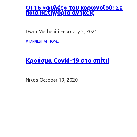
Oι 16 «φυλές» του κορωνοϊού: Σε
ποια κατηγορία ανήκεις
Dwra Metheniti
February 5, 2021
#HAPPIEST AT HOME
Κρούσμα Covid-19 στο σπίτι!
Nikos
October 19, 2020