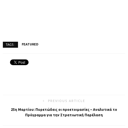
FEATURED
TAGS :
PREVIOUS ARTICLE
25η Μαρτίου: Πυρετώδεις οι προετοιμασίες – Αναλυτικά το
Πρόγραμμα για την Στρατιωτική Παρέλαση