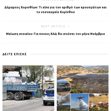
Δήμαρχος Κορινθίων: Τι είπε για τον αριθμό των κρουσμάτων και
το νοσοκομείο Κορίνθου
NEXT ARTICLE
Μείωση ενοικίου: Για ποιους ΚΑΔ θα ισχύσει τον μήνα Νοέμβριο
ΔΕΙΤΕ ΕΠΙΣΗΣ