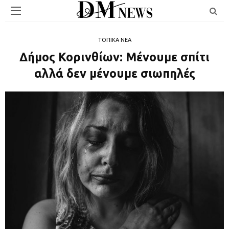
ΤΟΠΙΚΑ ΝΕΑ
Δήμος Κορινθίων: Μένουμε σπίτι
αλλά δεν μένουμε σιωπηλές