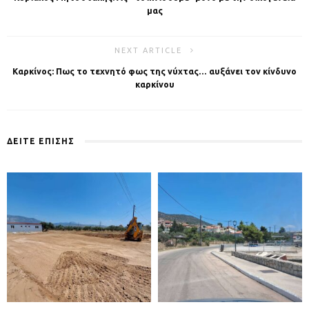
μας
NEXT ARTICLE
Καρκίνος: Πως το τεχνητό φως της νύχτας… αυξάνει τον κίνδυνο
καρκίνου
ΔΕΙΤΕ ΕΠΙΣΗΣ